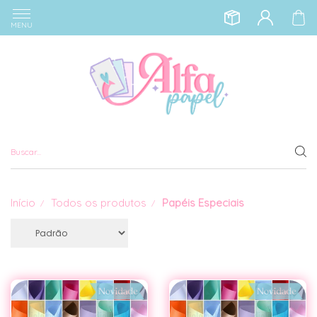
MENU
Início
Todos os produtos
Papéis Especiais