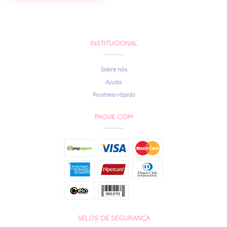
INSTITUCIONAL
Sobre nós
Ajuda
Rastreio rápido
PAGUE COM
SELOS DE SEGURANÇA