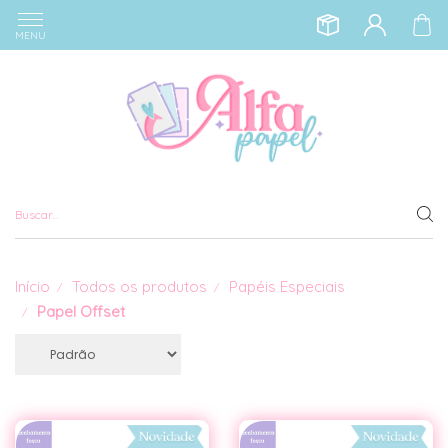
MENU
Início
Todos os produtos
Papéis Especiais
Papel Offset