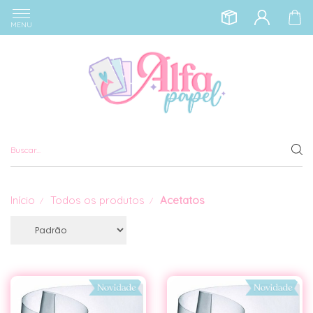
MENU
Início
Todos os produtos
Acetatos