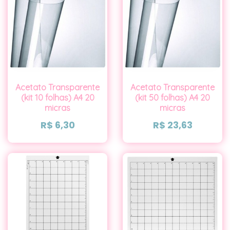
Acetato Transparente
Acetato Transparente
(kit 10 folhas) A4 20
(kit 50 folhas) A4 20
micras
micras
R$
6,30
R$
23,63