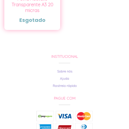
Transparente A3 20
micras
Esgotado
INSTITUCIONAL
Sobre nós
Ajuda
Rastreio rápido
PAGUE COM