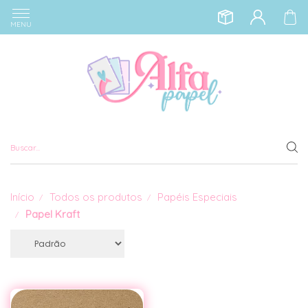
MENU
Início
Todos os produtos
Papéis Especiais
Papel Kraft