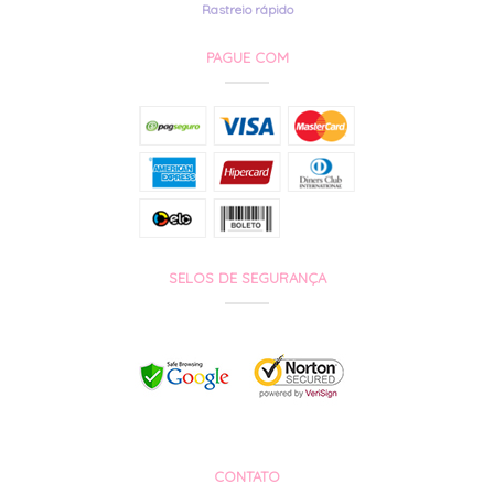
Rastreio rápido
PAGUE COM
SELOS DE SEGURANÇA
CONTATO