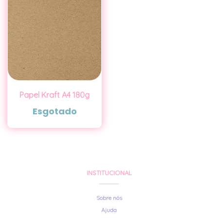
Papel Kraft A4 180g
Esgotado
INSTITUCIONAL
Sobre nós
Ajuda