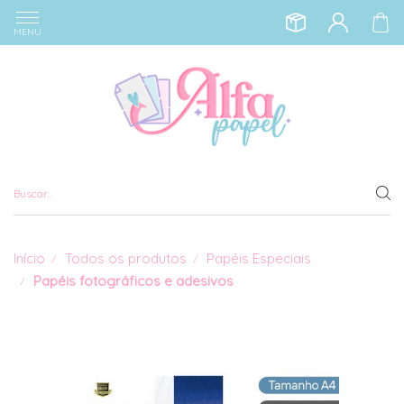
MENU
Início
Todos os produtos
Papéis Especiais
Papéis fotográficos e adesivos