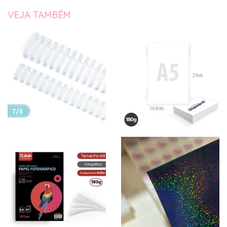
VEJA TAMBÉM