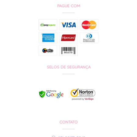
PAGUE COM
SELOS DE SEGURANÇA
CONTATO