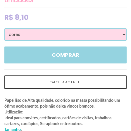
R$
8,10
COMPRAR
CALCULAR O FRETE
Papel liso de Alta qualidade, colorido na massa possibilitando um
ótimo acabamento, pois não deixa vincos brancos.
Utilização:
Ideal para convites, certificados, cartões de visitas, trabalhos,
cartazes, cardápios, Scrapbook entre outros.
Tamanho
: