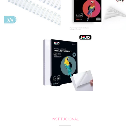
INSTITUCIONAL