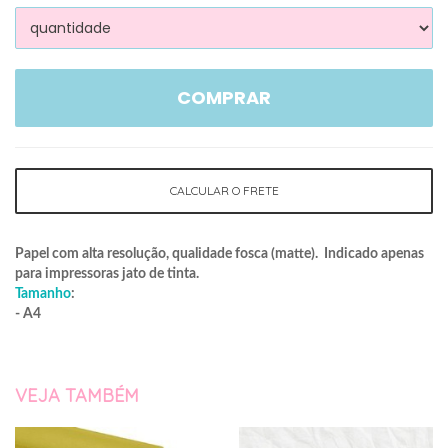
COMPRAR
CALCULAR O FRETE
Papel com alta resolução, qualidade fosca (matte). Indicado apenas
para impressoras jato de tinta.
Tamanho
:
- A4
VEJA TAMBÉM