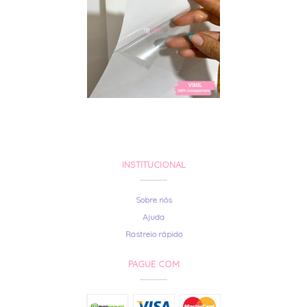
INSTITUCIONAL
Sobre nós
Ajuda
Rastreio rápido
PAGUE COM