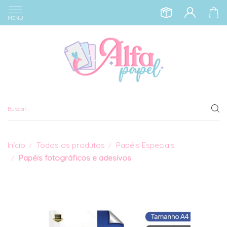
MENU
Início
Todos os produtos
Papéis Especiais
Papéis fotográficos e adesivos