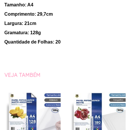
Tamanho: A4
Comprimento: 29,7cm
Largura: 21cm
Gramatura: 128g
Quantidade de Folhas: 20
VEJA TAMBÉM