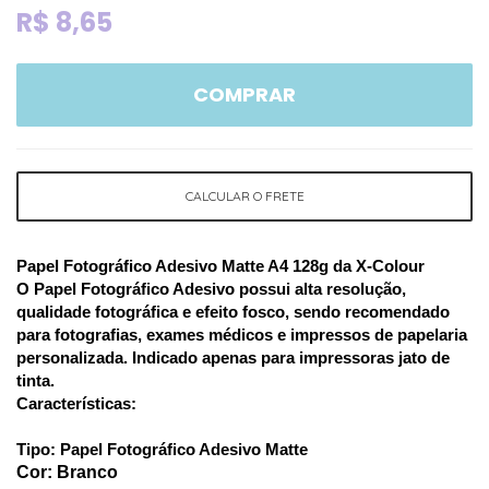
R$
8,65
COMPRAR
CALCULAR O FRETE
Papel Fotográfico Adesivo Matte A4 128g da X-Colour
O Papel Fotográfico Adesivo possui alta resolução,
qualidade fotográfica e efeito fosco, sendo recomendado
para fotografias, exames médicos e impressos de papelaria
personalizada. Indicado apenas para impressoras jato de
tinta.
Características:
Tipo: Papel Fotográfico Adesivo Matte
Cor: Branco