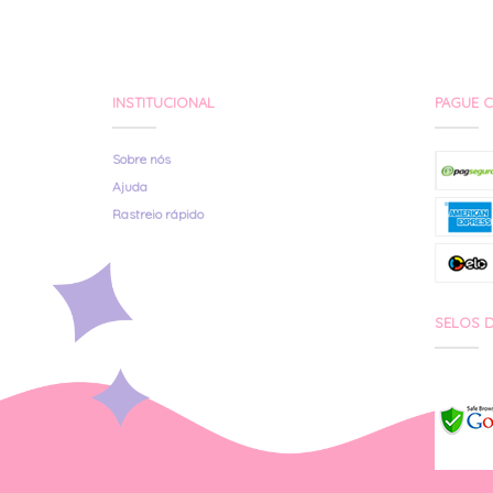
INSTITUCIONAL
PAGUE 
Sobre nós
Ajuda
Rastreio rápido
SELOS 