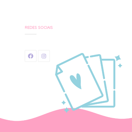
REDES SOCIAIS