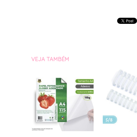
VEJA TAMBÉM