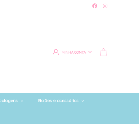
MINHA CONTA
alagens
Balões e acessórios