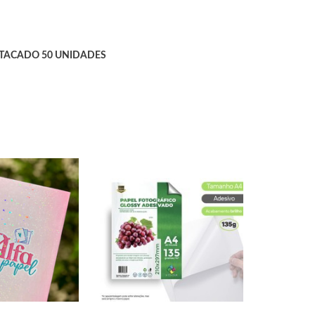
 ATACADO 50 UNIDADES