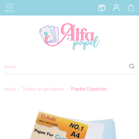
MENU
Início
Todos os produtos
Papéis Especiais