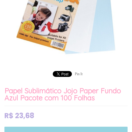
Pin It
Papel Sublimático Jojo Paper Fundo
Azul Pacote com 100 Folhas
R$
23,68