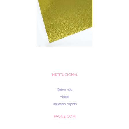
INSTITUCIONAL
Sobre nós
Ajuda
Rastreio rápido
PAGUE COM