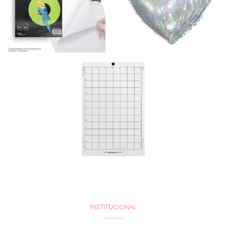
INSTITUCIONAL