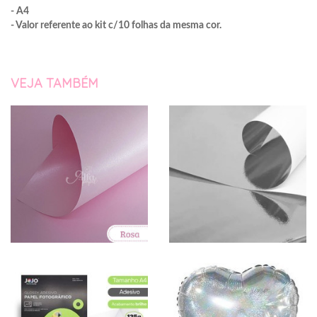
- A4
- Valor referente ao kit c/10 folhas da mesma cor.
VEJA TAMBÉM