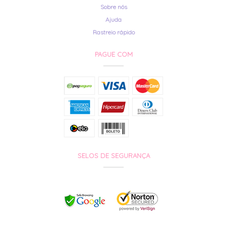
Sobre nós
Ajuda
Rastreio rápido
PAGUE COM
SELOS DE SEGURANÇA