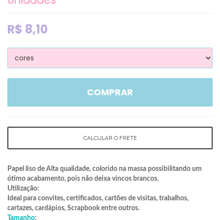
R$
8,10
COMPRAR
CALCULAR O FRETE
Papel liso de Alta qualidade, colorido na massa possibilitando um
ótimo acabamento, pois não deixa vincos brancos.
Utilização:
Ideal para convites, certificados, cartões de visitas, trabalhos,
cartazes, cardápios, Scrapbook entre outros.
Tamanho
: