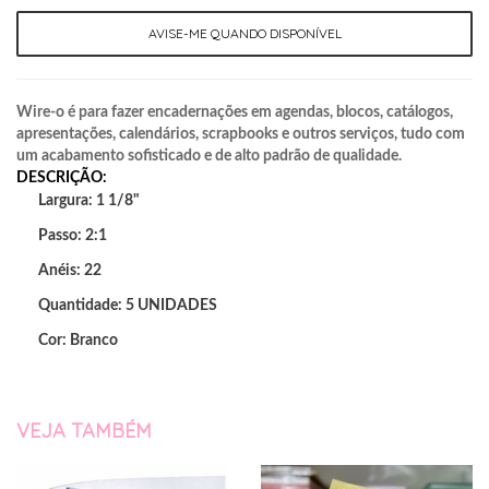
AVISE-ME QUANDO DISPONÍVEL
Wire-o é para fazer encadernações em agendas, blocos, catálogos,
apresentações, calendários, scrapbooks e outros serviços, tudo com
um acabamento sofisticado e de alto padrão de qualidade.
DESCRIÇÃO:
Largura: 1 1/8"
Passo: 2:1
Anéis: 22
Quantidade: 5 UNIDADES
Cor: Branco
VEJA TAMBÉM