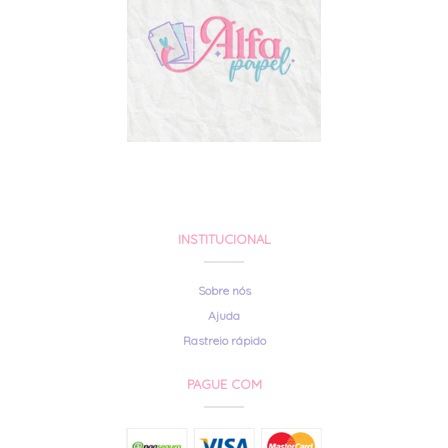
INSTITUCIONAL
Sobre nós
Ajuda
Rastreio rápido
PAGUE COM