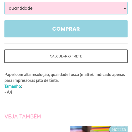
COMPRAR
CALCULAR O FRETE
Papel com alta resolução, qualidade fosca (matte). Indicado apenas
para impressoras jato de tinta.
Tamanho
:
- A4
VEJA TAMBÉM