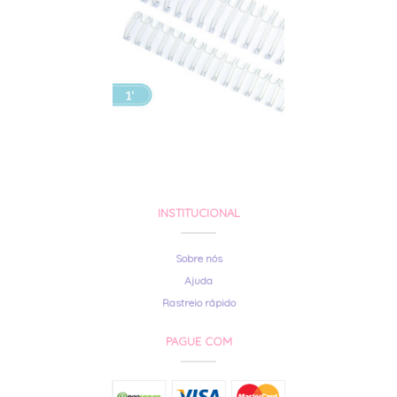
INSTITUCIONAL
Sobre nós
Ajuda
Rastreio rápido
PAGUE COM