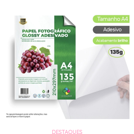
DESTAQUES